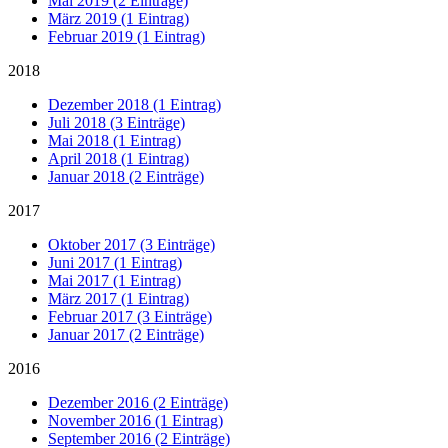
Mai 2019 (2 Einträge)
März 2019 (1 Eintrag)
Februar 2019 (1 Eintrag)
2018
Dezember 2018 (1 Eintrag)
Juli 2018 (3 Einträge)
Mai 2018 (1 Eintrag)
April 2018 (1 Eintrag)
Januar 2018 (2 Einträge)
2017
Oktober 2017 (3 Einträge)
Juni 2017 (1 Eintrag)
Mai 2017 (1 Eintrag)
März 2017 (1 Eintrag)
Februar 2017 (3 Einträge)
Januar 2017 (2 Einträge)
2016
Dezember 2016 (2 Einträge)
November 2016 (1 Eintrag)
September 2016 (2 Einträge)