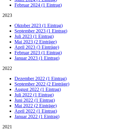
Februar 2024 (1 Eintrag)
2023
Oktober 2023 (1 Eintrag)
September 2023 (1 Eintrag)
Juli 2023 (1 Eintrag)
Mai 2023 (2 Einträge)
April 2023 (3 Einträge)
Februar 2023 (1 Eintrag)
Januar 2023 (1 Eintrag)
2022
Dezember 2022 (1 Eintrag)
September 2022 (2 Einträge)
August 2022 (1 Eintrag)
Juli 2022 (1 Eintrag)
Juni 2022 (1 Eintrag)
Mai 2022 (2 Einträge)
April 2022 (1 Eintrag)
Januar 2022 (1 Eintrag)
2021