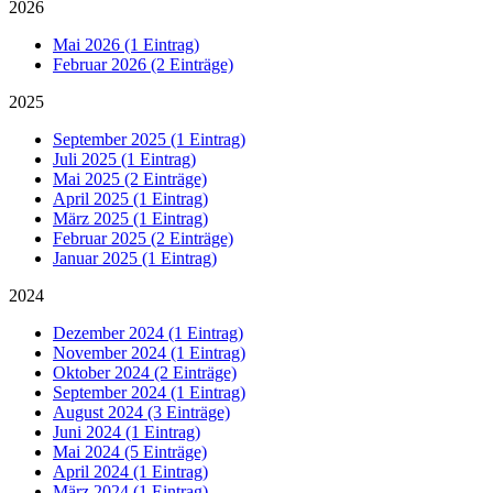
2026
Mai 2026 (1 Eintrag)
Februar 2026 (2 Einträge)
2025
September 2025 (1 Eintrag)
Juli 2025 (1 Eintrag)
Mai 2025 (2 Einträge)
April 2025 (1 Eintrag)
März 2025 (1 Eintrag)
Februar 2025 (2 Einträge)
Januar 2025 (1 Eintrag)
2024
Dezember 2024 (1 Eintrag)
November 2024 (1 Eintrag)
Oktober 2024 (2 Einträge)
September 2024 (1 Eintrag)
August 2024 (3 Einträge)
Juni 2024 (1 Eintrag)
Mai 2024 (5 Einträge)
April 2024 (1 Eintrag)
März 2024 (1 Eintrag)