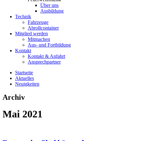
Über uns
Ausbildung
Technik
Fahrzeuge
Abrollcontainer
Mitglied werden
Mitmachen
Aus- und Fortbildung
Kontakt
Kontakt & Anfahrt
Ansprechpartner
Startseite
Aktuelles
Neuigkeiten
Archiv
Mai 2021