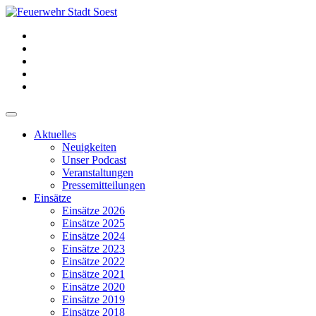
Aktuelles
Neuigkeiten
Unser Podcast
Veranstaltungen
Pressemitteilungen
Einsätze
Einsätze 2026
Einsätze 2025
Einsätze 2024
Einsätze 2023
Einsätze 2022
Einsätze 2021
Einsätze 2020
Einsätze 2019
Einsätze 2018