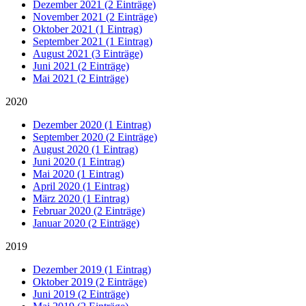
Dezember 2021 (2 Einträge)
November 2021 (2 Einträge)
Oktober 2021 (1 Eintrag)
September 2021 (1 Eintrag)
August 2021 (3 Einträge)
Juni 2021 (2 Einträge)
Mai 2021 (2 Einträge)
2020
Dezember 2020 (1 Eintrag)
September 2020 (2 Einträge)
August 2020 (1 Eintrag)
Juni 2020 (1 Eintrag)
Mai 2020 (1 Eintrag)
April 2020 (1 Eintrag)
März 2020 (1 Eintrag)
Februar 2020 (2 Einträge)
Januar 2020 (2 Einträge)
2019
Dezember 2019 (1 Eintrag)
Oktober 2019 (2 Einträge)
Juni 2019 (2 Einträge)