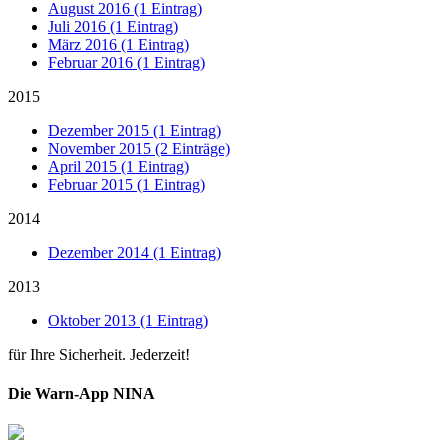
August 2016 (1 Eintrag)
Juli 2016 (1 Eintrag)
März 2016 (1 Eintrag)
Februar 2016 (1 Eintrag)
2015
Dezember 2015 (1 Eintrag)
November 2015 (2 Einträge)
April 2015 (1 Eintrag)
Februar 2015 (1 Eintrag)
2014
Dezember 2014 (1 Eintrag)
2013
Oktober 2013 (1 Eintrag)
für Ihre Sicherheit. Jederzeit!
Die Warn-App NINA