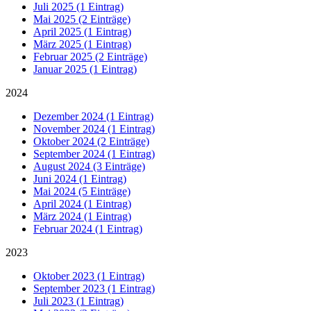
Juli 2025 (1 Eintrag)
Mai 2025 (2 Einträge)
April 2025 (1 Eintrag)
März 2025 (1 Eintrag)
Februar 2025 (2 Einträge)
Januar 2025 (1 Eintrag)
2024
Dezember 2024 (1 Eintrag)
November 2024 (1 Eintrag)
Oktober 2024 (2 Einträge)
September 2024 (1 Eintrag)
August 2024 (3 Einträge)
Juni 2024 (1 Eintrag)
Mai 2024 (5 Einträge)
April 2024 (1 Eintrag)
März 2024 (1 Eintrag)
Februar 2024 (1 Eintrag)
2023
Oktober 2023 (1 Eintrag)
September 2023 (1 Eintrag)
Juli 2023 (1 Eintrag)