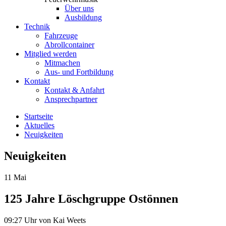
Über uns
Ausbildung
Technik
Fahrzeuge
Abrollcontainer
Mitglied werden
Mitmachen
Aus- und Fortbildung
Kontakt
Kontakt & Anfahrt
Ansprechpartner
Startseite
Aktuelles
Neuigkeiten
Neuigkeiten
11
Mai
125 Jahre Löschgruppe Ostönnen
09:27 Uhr
von Kai Weets