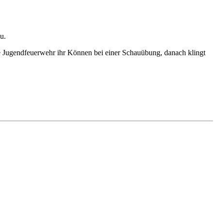
u.
ie Jugendfeuerwehr ihr Können bei einer Schauübung, danach klingt