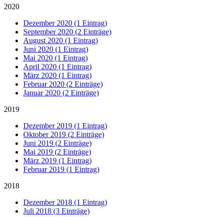
2020
Dezember 2020 (1 Eintrag)
September 2020 (2 Einträge)
August 2020 (1 Eintrag)
Juni 2020 (1 Eintrag)
Mai 2020 (1 Eintrag)
April 2020 (1 Eintrag)
März 2020 (1 Eintrag)
Februar 2020 (2 Einträge)
Januar 2020 (2 Einträge)
2019
Dezember 2019 (1 Eintrag)
Oktober 2019 (2 Einträge)
Juni 2019 (2 Einträge)
Mai 2019 (2 Einträge)
März 2019 (1 Eintrag)
Februar 2019 (1 Eintrag)
2018
Dezember 2018 (1 Eintrag)
Juli 2018 (3 Einträge)