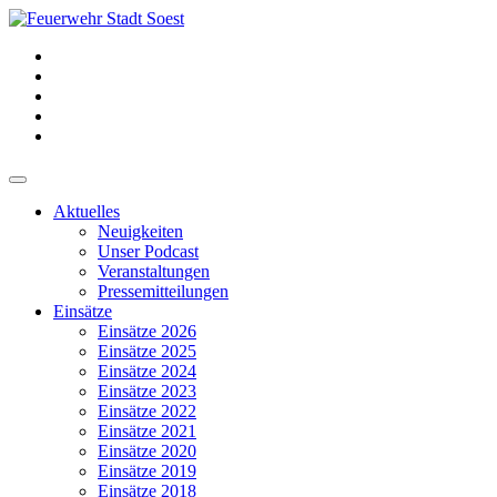
Aktuelles
Neuigkeiten
Unser Podcast
Veranstaltungen
Pressemitteilungen
Einsätze
Einsätze 2026
Einsätze 2025
Einsätze 2024
Einsätze 2023
Einsätze 2022
Einsätze 2021
Einsätze 2020
Einsätze 2019
Einsätze 2018