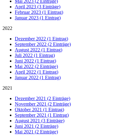
Mai 2023 (2 Einträge)
April 2023 (3 Einträge)
Februar 2023 (1 Eintrag)
Januar 2023 (1 Eintrag)
2022
Dezember 2022 (1 Eintrag)
September 2022 (2 Einträge)
August 2022 (1 Eintrag)
Juli 2022 (1 Eintrag)
Juni 2022 (1 Eintrag)
Mai 2022 (2 Einträge)
April 2022 (1 Eintrag)
Januar 2022 (1 Eintrag)
2021
Dezember 2021 (2 Einträge)
November 2021 (2 Einträge)
Oktober 2021 (1 Eintrag)
September 2021 (1 Eintrag)
August 2021 (3 Einträge)
Juni 2021 (2 Einträge)
Mai 2021 (2 Einträge)