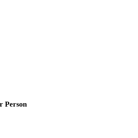
er Person