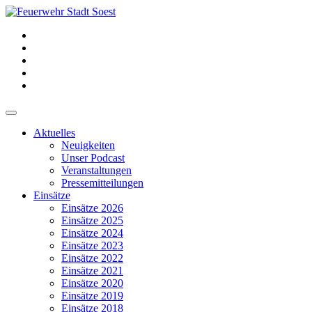
Aktuelles
Neuigkeiten
Unser Podcast
Veranstaltungen
Pressemitteilungen
Einsätze
Einsätze 2026
Einsätze 2025
Einsätze 2024
Einsätze 2023
Einsätze 2022
Einsätze 2021
Einsätze 2020
Einsätze 2019
Einsätze 2018