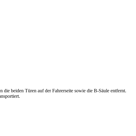
die beiden Türen auf der Fahrerseite sowie die B-Säule entfernt.
sportiert.