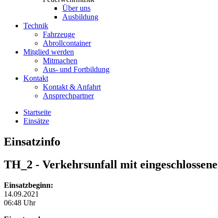
Über uns
Ausbildung
Technik
Fahrzeuge
Abrollcontainer
Mitglied werden
Mitmachen
Aus- und Fortbildung
Kontakt
Kontakt & Anfahrt
Ansprechpartner
Startseite
Einsätze
Einsatzinfo
TH_2
- Verkehrsunfall mit eingeschlossen
Einsatzbeginn:
14.09.2021
06:48 Uhr