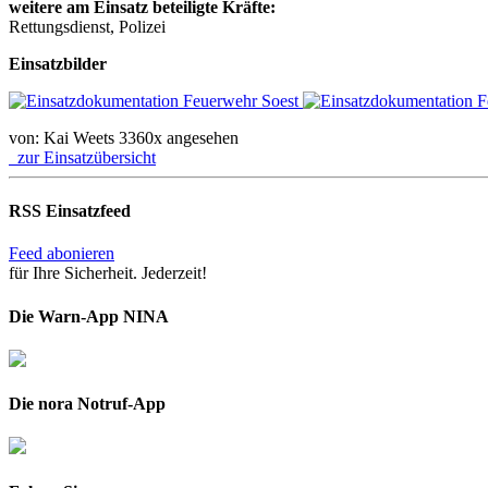
weitere am Einsatz beteiligte Kräfte:
Rettungsdienst, Polizei
Einsatzbilder
von: Kai Weets
3360x angesehen
zur Einsatzübersicht
RSS Einsatzfeed
Feed abonieren
für Ihre Sicherheit. Jederzeit!
Die Warn-App NINA
Die nora Notruf-App