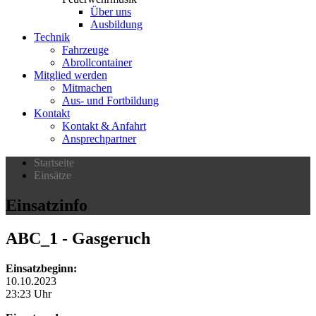
Über uns
Ausbildung
Technik
Fahrzeuge
Abrollcontainer
Mitglied werden
Mitmachen
Aus- und Fortbildung
Kontakt
Kontakt & Anfahrt
Ansprechpartner
Startseite
Einsätze
Einsatzinfo
ABC_1
- Gasgeruch
Einsatzbeginn:
10.10.2023
23:23 Uhr