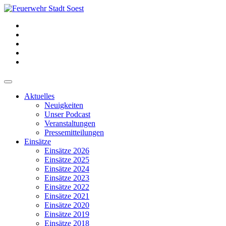
Aktuelles
Neuigkeiten
Unser Podcast
Veranstaltungen
Pressemitteilungen
Einsätze
Einsätze 2026
Einsätze 2025
Einsätze 2024
Einsätze 2023
Einsätze 2022
Einsätze 2021
Einsätze 2020
Einsätze 2019
Einsätze 2018