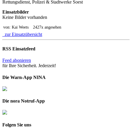
Rettungsdienst, Polizei & Stadtwerke Soest
Einsatzbilder
Keine Bilder vorhanden
von: Kai Weets
2427x angesehen
zur Einsatzübersicht
RSS Einsatzfeed
Feed abonieren
für Ihre Sicherheit. Jederzeit!
Die Warn-App NINA
Die nora Notruf-App
Folgen Sie uns