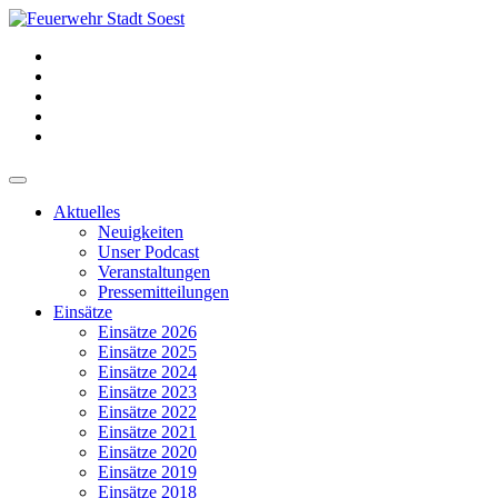
Aktuelles
Neuigkeiten
Unser Podcast
Veranstaltungen
Pressemitteilungen
Einsätze
Einsätze 2026
Einsätze 2025
Einsätze 2024
Einsätze 2023
Einsätze 2022
Einsätze 2021
Einsätze 2020
Einsätze 2019
Einsätze 2018