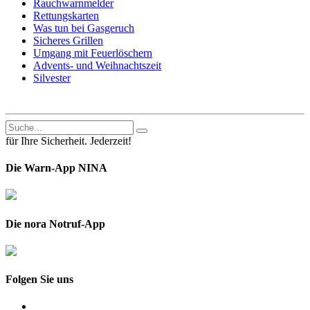
Rauchwarnmelder
Rettungskarten
Was tun bei Gasgeruch
Sicheres Grillen
Umgang mit Feuerlöschern
Advents- und Weihnachtszeit
Silvester
für Ihre Sicherheit. Jederzeit!
Die Warn-App NINA
Die nora Notruf-App
Folgen Sie uns